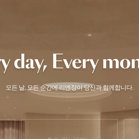
y day,
Every mo
모든 날, 모든 순간에 리엔장이 당신과 함께합니다.