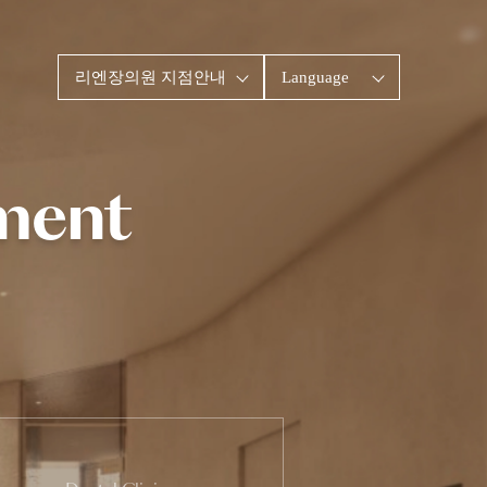
리엔장의원
지점안내
Language
ment